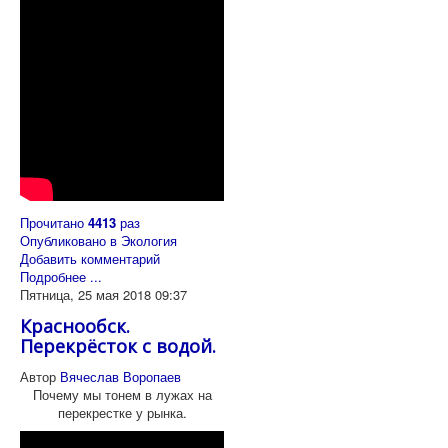
Прочитано
4413
раз
Опубликовано в
Экология
Добавить комментарий
Подробнее ...
Пятница, 25 мая 2018 09:37
Краснообск.
Перекрёсток с водой.
Автор
Вячеслав Воропаев
Почему мы тонем в лужах на
перекрестке у рынка.