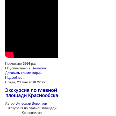
Прочитано
3864
раз
Опубликовано в
Экология
Добавить комментарий
Подробнее ...
Среда, 23 мая 2018 22:29
Экскурсия по главной
площади Краснообска
Автор
Вячеслав Воропаев
Экскурсия по главной площади
Краснообска