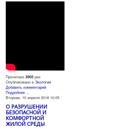
Прочитано
3905
раз
Опубликовано в
Экология
Добавить комментарий
Подробнее ...
Вторник, 10 апреля 2018 10:05
О РАЗРУШЕНИИ
БЕЗОПАСНОЙ И
КОМФОРТНОЙ
ЖИЛОЙ СРЕДЫ