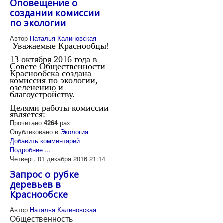
Оповещение о
создании комиссии
по экологии
Автор
Наталья Калиновская
Уважаемые Краснообцы!
13 октября 2016 года в
Совете Общественности
Краснообска создана
комиссия по экологии,
озеленению и
благоустройству.
Целями работы комиссии
является:
Прочитано
4264
раз
Опубликовано в
Экология
Добавить комментарий
Подробнее ...
Четверг, 01 декабря 2016 21:14
Запрос о рубке
деревьев в
Краснообске
Автор
Наталья Калиновская
Общественность