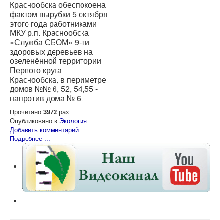
Краснообска обеспокоена
фактом вырубки 5 октября
этого года работниками
МКУ р.п. Краснообска
«Служба СБОМ» 9-ти
здоровых деревьев на
озеленённой территории
Первого круга
Краснообска, в периметре
домов №№ 6, 52, 54,55 -
напротив дома № 6.
Прочитано
3972
раз
Опубликовано в
Экология
Добавить комментарий
Подробнее ...