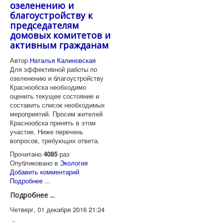
озеленению и
благоустройству к
председателям
домовых комитетов и
активным гражданам
Автор
Наталья Калиновская
Для эффективной работы по
озеленению и благоустройству
Краснообска необходимо
оценить текущее состояние и
составить список необходимых
мероприятий. Просим жителей
Краснообска принять в этом
участие. Ниже перечень
вопросов, требующих ответа.
Прочитано
4085
раз
Опубликовано в
Экология
Добавить комментарий
Подробнее ...
Подробнее ...
Четверг, 01 декабря 2016 21:24