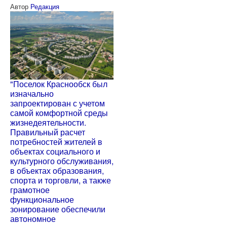
Автор
Редакция
"Поселок Краснообск был
изначально
запроектирован с учетом
самой комфортной среды
жизнедеятельности.
Правильный расчет
потребностей жителей в
объектах социального и
культурного обслуживания,
в объектах образования,
спорта и торговли, а также
грамотное
функциональное
зонирование обеспечили
автономное