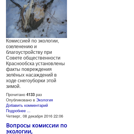
Комиссией по экологии,
озеленению и
благоустройству при
Совете общественности
Краснообска установлены
факты повреждения
зелёных насаждений в
ходе снегоуборки этой
зимой.
Прочитано
4133
раз
Опубликовано в
Экология
Добавить комментарий
Подробнее ...
Четверг, 08 декабря 2016 22:06
Вопросы комиссии по
экологии,