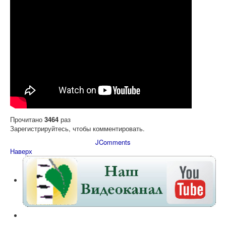
Прочитано
3464
раз
Зарегистрируйтесь, чтобы комментировать.
JComments
Наверх