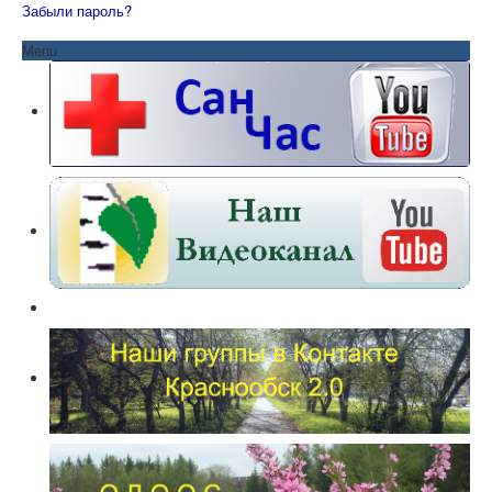
Забыли пароль?
Menu