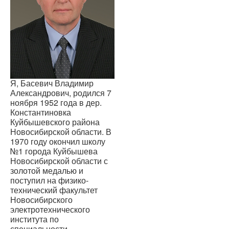
Я, Басевич Владимир
Александрович, родился 7
ноября 1952 года в дер.
Константиновка
Куйбышевского района
Новосибирской области. В
1970 году окончил школу
№1 города Куйбышева
Новосибирской области с
золотой медалью и
поступил на физико-
технический факультет
Новосибирского
электротехнического
института по
специальности