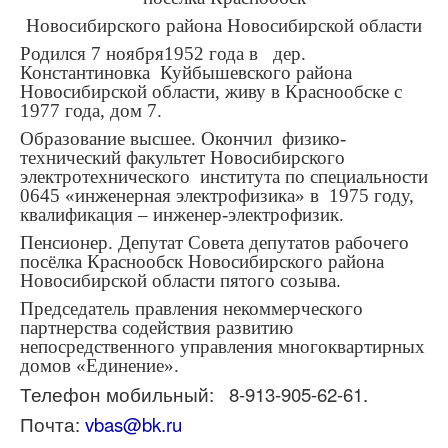
Новосибирского района Новосибирской области
Родился 7 ноября1952 года в дер.
Константиновка Куйбышевского района
Новосибирской области, живу в Краснообске с
1977 года, дом 7.
Образование высшее. Окончил физико-
технический факультет Новосибирского
электротехнического института по специальности
0645 «инженерная электрофизика» в 1975 году,
квалификация – инженер-электрофизик.
Пенсионер. Депутат Совета депутатов рабочего
посёлка Краснообск Новосибирского района
Новосибирской области пятого созыва.
Председатель правления некоммерческого
партнерства содействия развитию
непосредственного управления многоквартирных
домов «Единение».
Телефон мобильный: 8-913-905-62-61.
Почта:
vbas@bk.ru