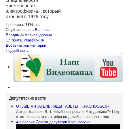
«инженерная
электрофизика», который
окончил в 1975 году.
Прочитано
7176
раз
Опубликовано в
Басевич
Владимир Александрович.
Эл.почта: vbas@bk.ru
Добавить комментарий
Подробнее ...
Депутатские вести
ОТЗЫВ ЧИТАТЕЛЬНИЦЫ ГАЗЕТЫ «КРАСНООБСК»
Автор: Басевич Л.П. «Выборы прошли. Что дальше?» Под
этим названием с октября по декабрь прошлого года…
4-я сессия Совета депутатов Краснообска