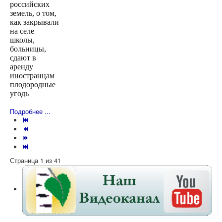
российских
земель, о том,
как закрывали
на селе
школы,
больницы,
сдают в
аренду
иностранцам
плодородные
угодь
Подробнее ...
Страница 1 из 41