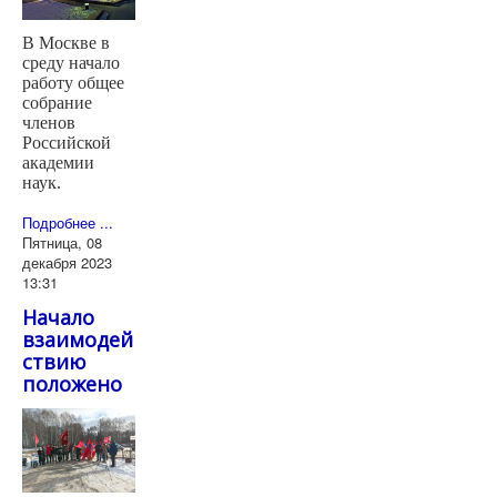
В Москве в
среду начало
работу общее
собрание
членов
Российской
академии
наук.
Подробнее ...
Пятница, 08
декабря 2023
13:31
Начало
взаимодей
ствию
положено