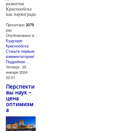
развития
Краснообска
как наукограда
Прочитано
3079
раз
Опубликовано в
Будущее
Краснообска
Станьте первым
комментатором!
Подробнее ...
Четверг, 25
января 2024
22:51
Перспекти
вы наук –
цена
оптимизм
а