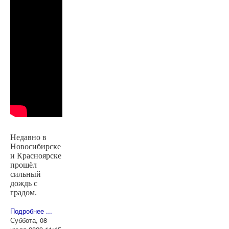
Недавно в
Новосибирске
и Красноярске
прошёл
сильный
дождь с
градом.
Подробнее ...
Суббота, 08