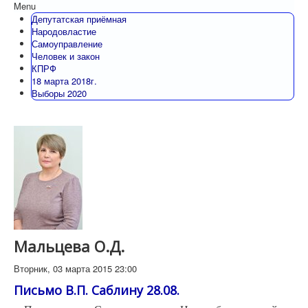
Menu
Депутатская приёмная
Народовластие
Самоуправление
Человек и закон
КПРФ
18 марта 2018г.
Выборы 2020
Мальцева О.Д.
Вторник, 03 марта 2015 23:00
Письмо В.П. Саблину 28.08.