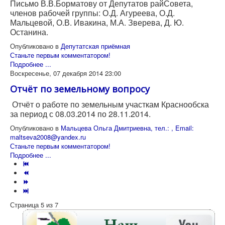
Письмо В.В.Борматову от Депутатов райСовета,
членов рабочей группы: О.Д. Агуреева, О.Д.
Мальцевой, О.В. Ивакина, М.А. Зверева, Д. Ю.
Останина.
Опубликовано в
Депутатская приёмная
Станьте первым комментатором!
Подробнее ...
Воскресенье, 07 декабря 2014 23:00
Отчёт по земельному вопросу
Отчёт о работе по земельным участкам Краснообска
за период с 08.03.2014 по 28.11.2014.
Опубликовано в
Мальцева Ольга Дмитриевна, тел.: , Email:
maltseva2008@yandex.ru
Станьте первым комментатором!
Подробнее ...
Страница 5 из 7