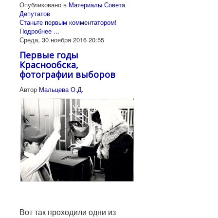
Опубликовано в
Материалы Совета
Депутатов
Станьте первым комментатором!
Подробнее ...
Среда, 30 ноября 2016 20:55
Первые годы
Краснообска,
фотографии выборов
Автор
Мальцева О.Д.
Вот так проходили одни из