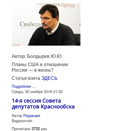
Автор: Болдырев Ю.Ю.
Планы США в отношении
России — в жизнь?
Статья взята
ЭДЕСЬ
Подробнее ...
Среда, 30 ноября 2016 21:32
14-я сессия Совета
депутатов Краснообска
Автор
Редакция
Видеоотчёт.
Прочитано
3732
раз