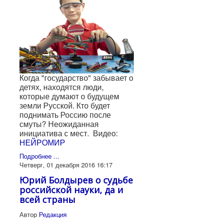
Когда "государство" забывает о
детях, находятся люди,
которые думают о будущем
земли Русской. Кто будет
поднимать Россию после
смуты? Неожиданная
инициатива с мест. Видео:
НЕЙРОМИР
Подробнее ...
Четверг, 01 декабря 2016 16:17
Юрий Болдырев о судьбе
российской науки, да и
всей страны
Автор
Редакция