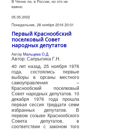
В Чечне ли, в России, но это не
важно.
05.05.2002
Понедельник, 28 ноября 2016 20:01
Первый Краснообский
поселковый Совет
народных депутатов
Автор
Мальцева О.Д.
Автор: Сапрыгина Г.Н.
40 лет назад, 25 ноября 1976
года, состоялись первые
выборы в органы местного
самоуправления –
Краснообский поселковый
Совет народных депутатов. 10
декабря 1976 года прошла
первая сессия тридцати семи
избранных депутатов. В
первом созыве Краснообского
Совета депутатов, в
соответствии с законом того