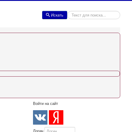
Искать
Искать
Войти на сайт
Логин