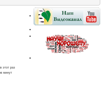
в этот раз
ов минут