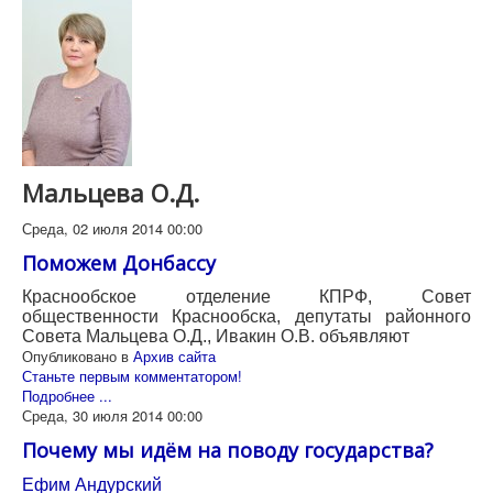
Мальцева О.Д.
Среда, 02 июля 2014 00:00
Поможем Донбасcу
Краснообское отделение КПРФ, Совет
общественности Краснообска, депутаты районного
Совета Мальцева О.Д., Ивакин О.В. объявляют
Опубликовано в
Архив сайта
Станьте первым комментатором!
Подробнее ...
Среда, 30 июля 2014 00:00
Почему мы идём на поводу государства?
Ефим Андурский