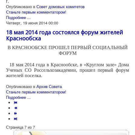
г.
Опубликовано в
Совет домовых комитетов
Станьте первым комментатором!
Подробнее ...
Четверг, 19 июня 2014 00:00
18 мая 2014 года состоялся форум жителей
Краснообска
В КРАСНООБСКЕ ПРОШЕЛ ПЕРВЫЙ СОЦИАЛЬНЫЙ
ФОРУМ
18 мая 2014 года в Краснообске, в «Круглом зале» Дома
Ученых СО Россельхозакадемии, прошел первый форум
жителей поселка.
Опубликовано в
Архив Совета
Станьте первым комментатором!
Подробнее ...
Страница 7 из 7