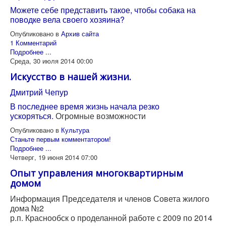
Можете себе представить такое, чтобы собака на
поводке вела своего хозяина?
Опубликовано в
Архив сайта
1 Комментарий
Подробнее ...
Среда, 30 июля 2014 00:00
Искусство в нашей жизни.
Дмитрий Чепур
В последнее время жизнь начала резко
ускоряться.
Огромные возможности
Опубликовано в
Культура
Станьте первым комментатором!
Подробнее ...
Четверг, 19 июня 2014 07:00
Опыт управления многоквартирным
домом
Информация Председателя и членов Совета жилого
дома №2
р.п. Краснообск о проделанной работе с 2009 по 2014