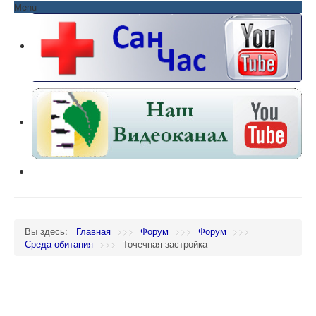
Menu
Вы здесь:
Главная
>>>
Форум
>>>
Форум
>>>
Среда обитания
>>>
Точечная застройка