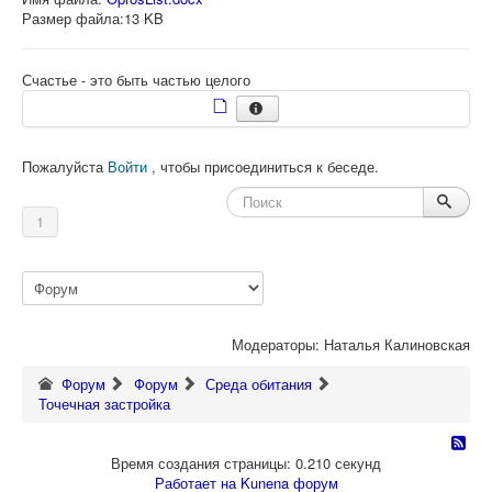
Размер файла:13 KB
Счастье - это быть частью целого
Пожалуйста
Войти
, чтобы присоединиться к беседе.
1
Модераторы:
Наталья Калиновская
Форум
Форум
Среда обитания
Точечная застройка
Время создания страницы: 0.210 секунд
Работает на
Kunena форум