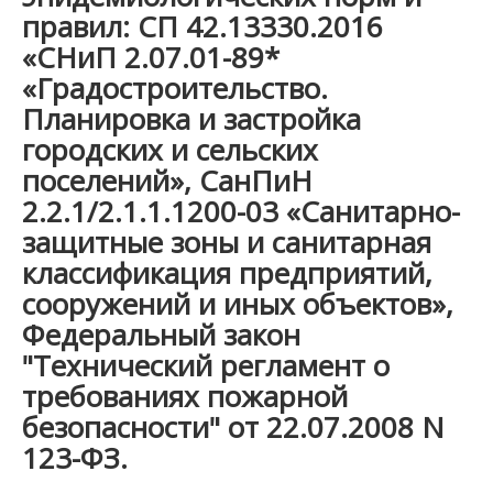
правил:
СП 42.13330.2016
«СНиП 2.07.01-89*
«Градостроительство.
Планировка и застройка
городских и сельских
поселений»,
СанПиН
2.2.1/2.1.1.1200-03 «Санитарно-
защитные зоны и санитарная
классификация предприятий,
сооружений и иных объектов»,
Федеральный закон
"Технический регламент о
требованиях пожарной
безопасности" от
22.07.2008 N
123-ФЗ.