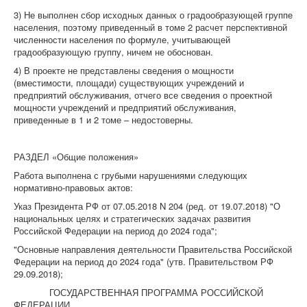
3) Не выполнен сбор исходных данных о градообразующей группе
населения, поэтому приведенный в томе 2 расчет перспективной
численности населения по формуле, учитывающей
градообразующую группу, ничем не обоснован.
4) В проекте не представлены сведения о мощности
(вместимости, площади) существующих учреждений и
предприятий обслуживания, отчего все сведения о проектной
мощности учреждений и предприятий обслуживания,
приведенные в 1 и 2 томе – недостоверны.
РАЗДЕЛ «
Общие положения»
Работа выполнена с грубыми нарушениями следующих
нормативно-правовых актов:
Указ Президента РФ от 07.05.2018 N 204 (ред. от 19.07.2018) "О
национальных целях и стратегических задачах развития
Российской Федерации на период до 2024 года";
"Основные направления деятельности Правительства Российской
Федерации на период до 2024 года" (утв. Правительством РФ
29.09.2018);
ГОСУДАРСТВЕННАЯ ПРОГРАММА РОССИЙСКОЙ
ФЕДЕРАЦИИ