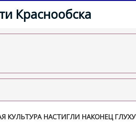
ти Краснообска
Я КУЛЬТУРА НАСТИГЛИ НАКОНЕЦ ГЛУХ