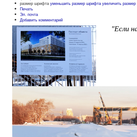
размер шрифта
уменьшить размер шрифта
увеличить размер
Печать
Эл. почта
Добавить комментарий
"Если н