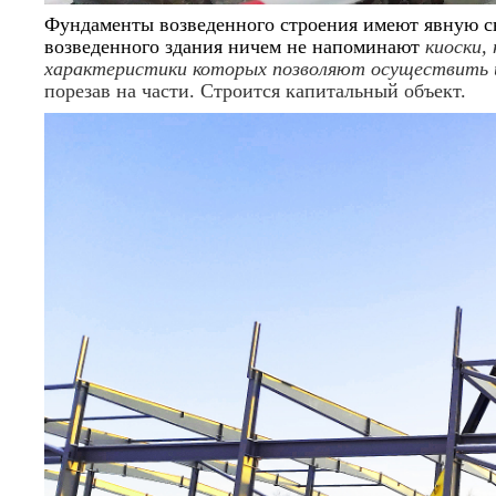
Фундаменты возведенного строения имеют явную св
возведенного здания ничем не напоминают
киоски,
характеристики которых позволяют осуществить 
порезав на части. Строится капитальный объект.