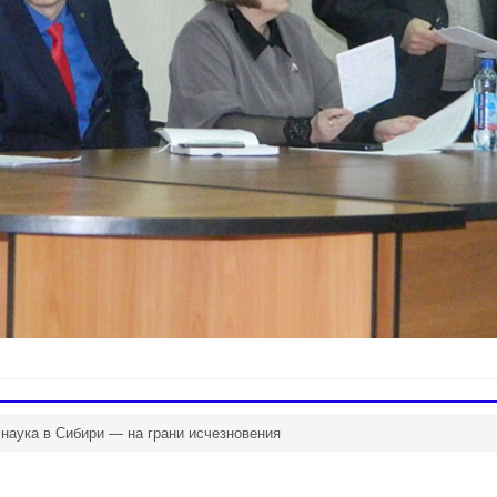
 наука в Сибири — на грани исчезновения