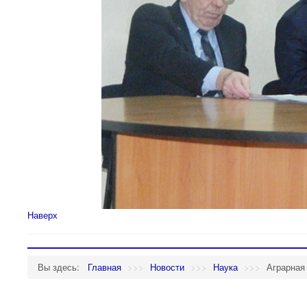
Наверх
Вы здесь:
Главная
>>>
Новости
>>>
Наука
>>>
Аграрная