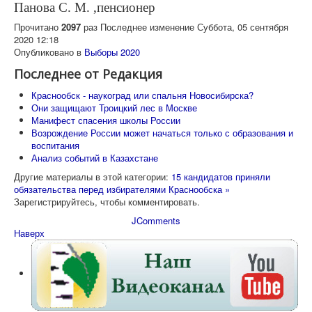
Панова С. М. ,пенсионер
Прочитано
2097
раз
Последнее изменение Суббота, 05 сентября
2020 12:18
Опубликовано в
Выборы 2020
Последнее от Редакция
Краснообск - наукоград или спальня Новосибирска?
Они защищают Троицкий лес в Москве
Манифест спасения школы России
Возрождение России может начаться только с образования и
воспитания
Анализ событий в Казахстане
Другие материалы в этой категории:
15 кандидатов приняли
обязательства перед избирателями Краснообска »
Зарегистрируйтесь, чтобы комментировать.
JComments
Наверх