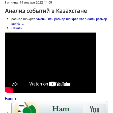
Пятница, 14 января 2022 14:59
Анализ событий в Казахстане
размер шрифта
уменьшить размер шрифта
увеличить размер
шрифта
Печать
Наверх