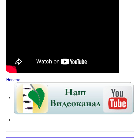
Наверх