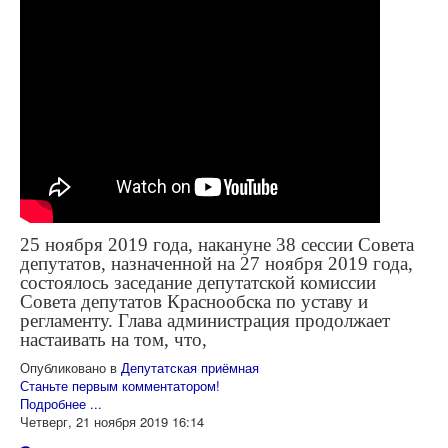
25 ноября 2019 года, накануне 38 сессии Совета
депутатов, назначенной на 27 ноября 2019 года,
состоялось заседание депутатской комиссии
Совета депутатов Краснообска по уставу и
регламенту. Глава администрация продолжает
настаивать на том, что,
Опубликовано в
Депутатская приёмная
Станьте первым комментатором!
Подробнее ...
Четверг, 21 ноября 2019 16:14