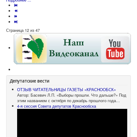
Страница 12 из 47
Депутатские вести
ОТЗЫВ ЧИТАТЕЛЬНИЦЫ ГАЗЕТЫ «КРАСНООБСК»
Автор: Басевич Л.П. «Выборы прошли. Что дальше?» Под
этим названием с октября по декабрь прошлого года…
4-я сессия Совета депутатов Краснообска