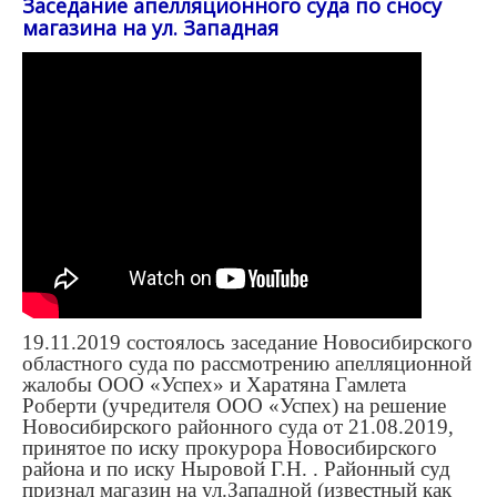
Заседание апелляционного суда по сносу
магазина на ул. Западная
19.11.2019 состоялось заседание Новосибирского
областного суда по рассмотрению апелляционной
жалобы ООО «Успех» и Харатяна Гамлета
Роберти (учредителя ООО «Успех) на решение
Новосибирского районного суда от
21.08.2019
,
принятое по иску прокурора Новосибирского
района и по иску Ныровой Г.Н. . Районный суд
признал магазин на ул.Западной (известный как