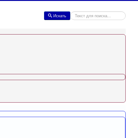
Искать
Искать