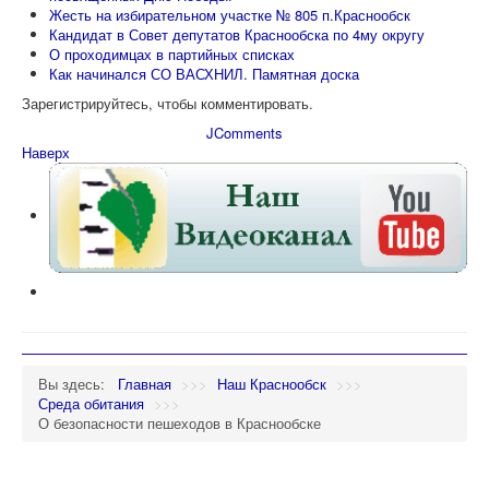
Жесть на избирательном участке № 805 п.Краснообск
Кандидат в Совет депутатов Краснообска по 4му округу
О проходимцах в партийных списках
Как начинался СО ВАСХНИЛ. Памятная доска
Зарегистрируйтесь, чтобы комментировать.
JComments
Наверх
Вы здесь:
Главная
>>>
Наш Краснообск
>>>
Среда обитания
>>>
О безопасности пешеходов в Краснообске