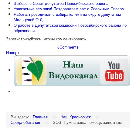
Выборы в Совет депутатов Новосибирского района
Уважаемые земляки! Поздравляем вас с Яблочным Спасом!
Работа, проводимая с избирателями на округе депутатом
Мальцевой О.Д.
О работе в Депутатской комиссии Новосибирского района по
образованию
Зарегистрируйтесь, чтобы комментировать.
JComments
Наверх
Вы здесь:
Главная
>>>
Наш Краснообск
>>>
Среда обитания
>>>
SOS. Нужна ваша помощь животным