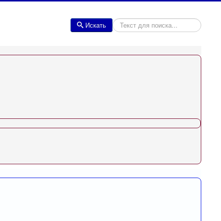
Искать
Искать