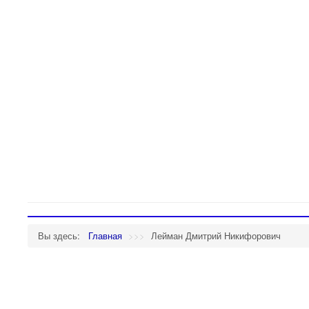
Вы здесь:
Главная
>>>
Лейман Дмитрий Никифорович