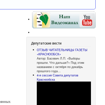
Депутатские вести
ОТЗЫВ ЧИТАТЕЛЬНИЦЫ ГАЗЕТЫ
«КРАСНООБСК»
Автор: Басевич Л.П. «Выборы
прошли. Что дальше?» Под этим
названием с октября по декабрь
прошлого года…
4-я сессия Совета депутатов
Краснообска
оянных