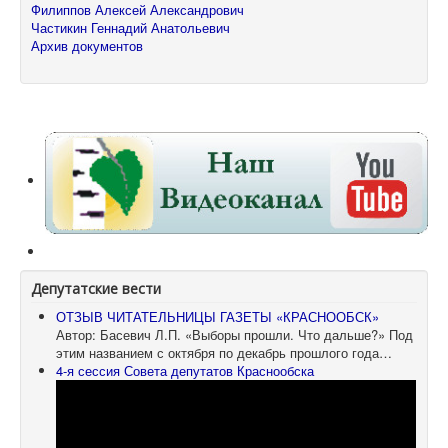
Филиппов Алексей Александрович
Частикин Геннадий Анатольевич
Архив документов
Депутатские вести
ОТЗЫВ ЧИТАТЕЛЬНИЦЫ ГАЗЕТЫ «КРАСНООБСК»
Автор: Басевич Л.П. «Выборы прошли. Что дальше?» Под
этим названием с октября по декабрь прошлого года…
4-я сессия Совета депутатов Краснообска