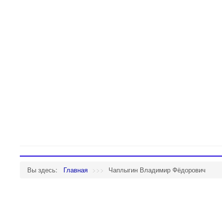
Вы здесь:
Главная
>>>
Чаплыгин Владимир Фёдорович