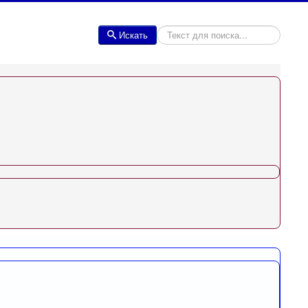
Искать
Искать