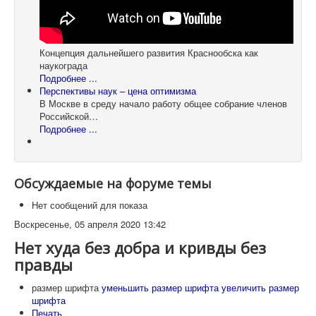
Концепция дальнейшего развития Краснообска как
наукограда
Подробнее ...
Перспективы наук – цена оптимизма
В Москве в среду начало работу общее собрание членов
Российской…
Подробнее ...
Обсуждаемые на форуме темы
Нет сообщений для показа
Воскресенье, 05 апреля 2020 13:42
Нет худа без добра и кривды без
правды
размер шрифта
уменьшить размер шрифта
увеличить размер
шрифта
Печать