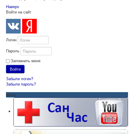
Наверх
Войти на сайт
Логин
Пароль
Запомнить меня
Войти
Забыли логин?
Забыли пароль?
Menu