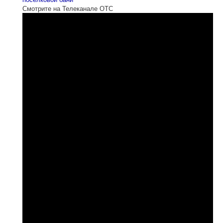
Смотрите на Телеканале ОТС