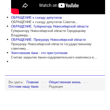
ОБРАЩЕНИЕ к съезду депутатов
ОБРАЩЕНИЕ к съезду депутатов Советов…
ОБРАЩЕНИЕ. Губернатору Новосибирской области
Губернатору Новосибирской области Городецкому
Владимиру…
ОБРАЩЕНИЕ. Прокурору Новосибирской области
Прокурору Новосибирской области государственному
советнику…
Уничтожение бани - это преступление
Считаю закрытие банно-оздоровительного комплекса в…
Вы здесь:
Главная
>>>
Общественная жизнь
>>>
Отстоим нашу баню
>>>
Редакция