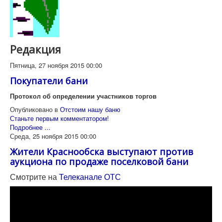
Редакция
Пятница, 27 ноября 2015 00:00
Покупатели бани
Протокол об определении участников торгов
Опубликовано в
Отстоим нашу баню
Станьте первым комментатором!
Подробнее ...
Среда, 25 ноября 2015 00:00
Жители Краснообска выступают против
аукциона по продаже поселковой бани
Смотрите на
Телеканале ОТС