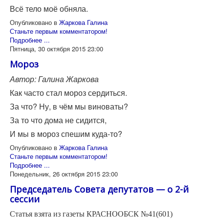
Всё тело моё обняла.
Опубликовано в
Жаркова Галина
Станьте первым комментатором!
Подробнее ...
Пятница, 30 октября 2015 23:00
Мороз
Автор: Галина Жаркова
Как часто стал мороз сердиться.
За что? Ну, в чём мы виноваты?
За то что дома не сидится,
И мы в мороз спешим куда-то?
Опубликовано в
Жаркова Галина
Станьте первым комментатором!
Подробнее ...
Понедельник, 26 октября 2015 23:00
Председатель Совета депутатов — о 2-й
сессии
Статья взята из газеты КРАСНООБСК №41(601)