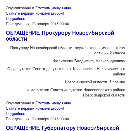
Опубликовано в
Отстоим нашу баню
Станьте первым комментатором!
Подробнее ...
Понедельник, 23 ноября 2015 00:00
ОБРАЩЕНИЕ. Прокурору Новосибирской
области
Прокурору Новосибирской области государственному советнику
юстиции 2 класса
Фалилееву Владимиру Александровичу
От депутатов Совета депутатов р.п. Краснообска Новосибирского
района
Новосибирской области 5 созыва
и депутатов Совета депутатов Новосибирского района
Новосибирской области
Опубликовано в
Отстоим нашу баню
Станьте первым комментатором!
Подробнее ...
Понедельник, 23 ноября 2015 00:00
ОБРАЩЕНИЕ. Губернатору Новосибирской