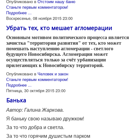
Опубликовано в
Отстоим нашу баню
Станьте первым комментатором!
Подробнее ...
Воскресенье, 08 ноября 2015 23:00
Убрать тех, кто мешает агломерации
Основным мотивом политического процесса является
зачистка "территории развития" от тех, кто может
помешать наступлению агломерации - светлого
будущего Новосибирска. Агломерация может
осуществляться только за счёт урбанизации
прилегающих к Новосибирску территорий.
Опубликовано в
Человек и закон
Станьте первым комментатором!
Подробнее ...
Пятница, 30 октября 2015 23:00
Банька
Автор: Галина Жаркова.
Я баньку свою называю дружком!
За то что добра и светла.
За то что горячим душистым парком