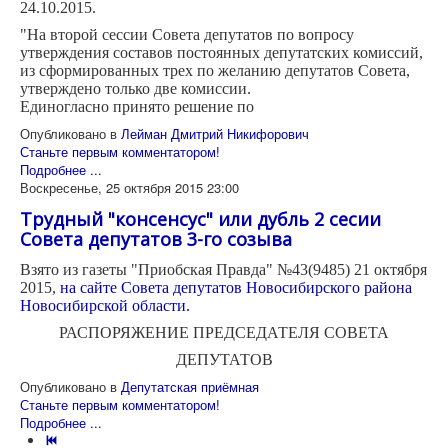
24.10.2015.
"На второй сессии Совета депутатов по вопросу
утверждения составов постоянных депутатских комиссий,
из сформированных трех по желанию депутатов Совета,
утверждено только две комиссии.
Единогласно принято решение по
Опубликовано в
Лейман Дмитрий Никифорович
Станьте первым комментатором!
Подробнее ...
Воскресенье, 25 октября 2015 23:00
Трудный "консенсус" или дубль 2 сесии
Совета депутатов 3-го созыва
Взято из газеты "Приобская Правда" №43(9485) 21 октября
2015,
на сайте Совета де­путатов Новосибирского района
Новоси­бирской области.
РАСПОРЯЖЕНИЕ ПРЕДСЕДАТЕЛЯ СОВЕТА
ДЕПУТАТОВ
Опубликовано в
Депутатская приёмная
Станьте первым комментатором!
Подробнее ...