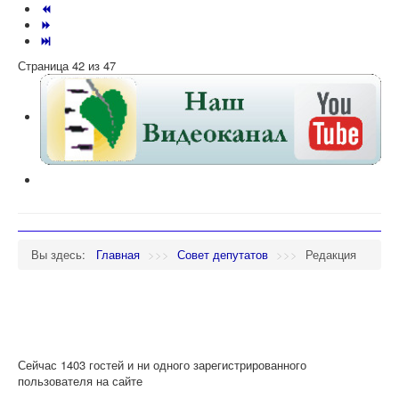
Страница 42 из 47
Вы здесь:
Главная
>>>
Совет депутатов
>>>
Редакция
Сейчас 1403 гостей и ни одного зарегистрированного
пользователя на сайте