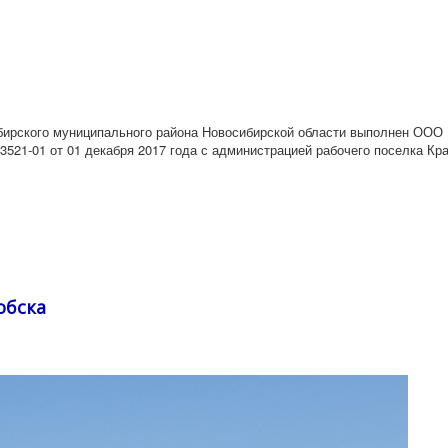
кого муниципального района Новосибирской области выполнен ООО 
521-01 от 01 декабря 2017 года с администрацией рабочего поселка Кр
обска