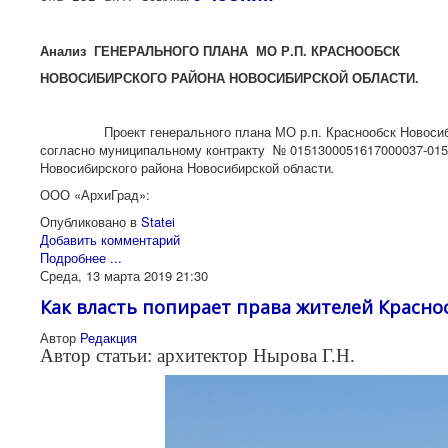
Анализ
ГЕНЕРАЛЬНОГО ПЛАНА МО Р.П. КРАСНООБСК
НОВОСИБИРСКОГО РАЙОНА НОВОСИБИРСКОЙ ОБЛАСТИ.
Проект генерального плана МО р.п. Краснообск Новосибирс
согласно муниципальному контракту № 0151300051617000037-0153
Новосибирского района Новосибирской области
.
ООО «АрхиГрад»:
Опубликовано в
Statei
Добавить комментарий
Подробнее ...
Среда, 13 марта 2019 21:30
Как власть попирает права жителей Красно
Автор
Редакция
Автор статьи: архитектор Нырова Г.Н.