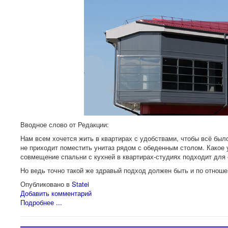
Вводное слово от Редакции:
Нам всем хочется жить в квартирах с удобствами, чтобы всё был
не приходит поместить унитаз рядом с обеденным столом. Какое
совмещение спальни с кухней в квартирах-студиях подходит для 
Но ведь точно такой же здравый подход должен быть и по отноше
Опубликовано в
Statei
Добавить комментарий
Подробнее ...