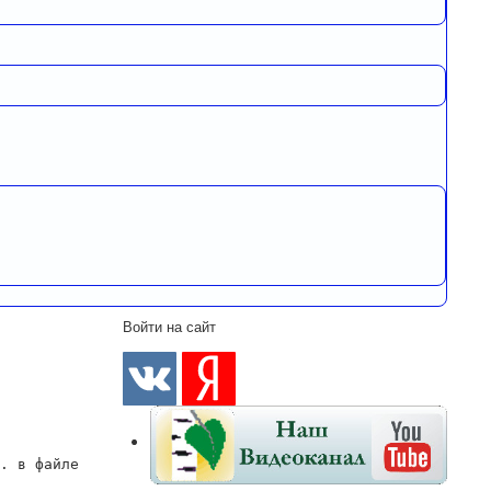
Войти на сайт
. в файле