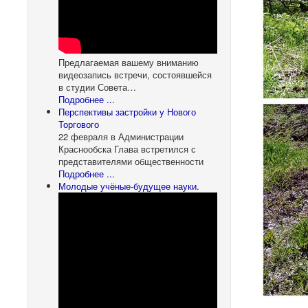
Предлагаемая вашему вниманию
видеозапись встречи, состоявшейся
в студии Совета…
Подробнее ...
Перспективы застройки у Нового
Торгового
22 февраля в Администрации
Краснообска Глава встретился с
представителями общественности
Подробнее ...
Молодые учёные-будущее науки.