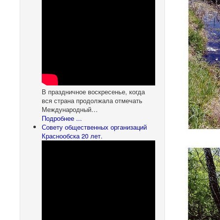
В праздничное воскресенье, когда
вся страна продолжала отмечать
Международный…
Подробнее ...
Совету общественных организаций
Краснообска 20 лет.