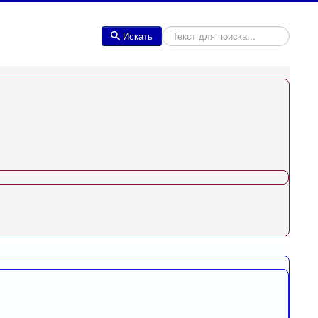
Искать
Искать