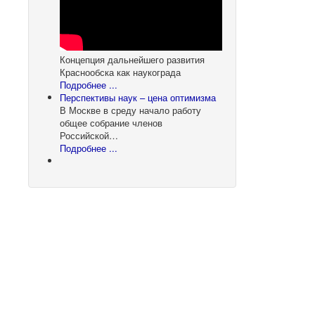
Концепция дальнейшего развития
Краснообска как наукограда
Подробнее ...
Перспективы наук – цена оптимизма
В Москве в среду начало работу
общее собрание членов
Российской…
Подробнее ...