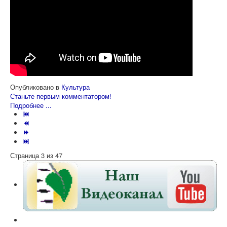
Опубликовано в
Культура
Станьте первым комментатором!
Подробнее ...
Страница 3 из 47