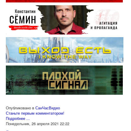
Опубликовано в
СанЧасВидео
Станьте первым комментатором!
Подробнее ...
Понедельник, 26 апреля 2021 22:22