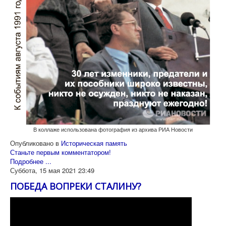
В коллаже использована фотография из архива РИА Новости
Опубликовано в
Историческая память
Станьте первым комментатором!
Подробнее ...
Суббота, 15 мая 2021 23:49
ПОБЕДА ВОПРЕКИ СТАЛИНУ?