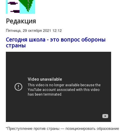
Редакция
Пятница, 29 октября 2021 12:12
Сегодня школа - это вопрос обороны
страны
"Преступление против страны — позиционировать образование