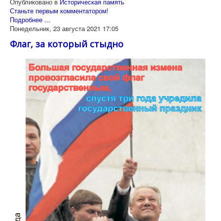
Опубликовано в
Историческая память
Станьте первым комментатором!
Подробнее ...
Понедельник, 23 августа 2021 17:05
Флаг, за который стыдно